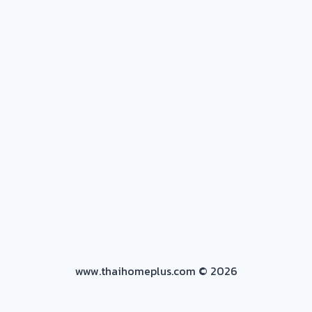
www.thaihomeplus.com © 2026