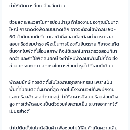
ทำให้เกิดการสิ้นเปลืองอีกด้วย
ช่วยลดระยะเวลาในการซ่อมบำรุง ถ้าโรงงานของคุณมีขนาด
ใหญ่ การติดตั้งพัดลมขนาดเล็ก อาจจะต้องใช้พัดลม 50-
60 ตัวกันเลยทีเดียว และถ้าถึงเวลาที่จะต้องทำการตรวจ
สอบหรือซ่อมบำรุง เพื่อเป็นการป้องกันอันตราย ที่อาจจะเกิด
ขึ้นจากใบพัดที่เสื่อมสภาพ ก็จะใช้เวลาในการตรวจสอบที่มา
กกว่า และถ้าใช้พัดลมยักษ์ จะทำให้มีพัดลมเพียงไม่กี่ตัว ซึ่ง
ช่วยลดระยะเวลา ลดแรงในการซ่อมบำรุงได้ดีเลยทีเดียว
พัดลมยักษ์ ควรติดตั้งในโรงงานอุตสาหกรรม เพราะเป็น
พื้นที่ที่นิยมติดตั้งมากที่สุด ภายในโรงงานจะมีทั้งพนักงาน
และเครื่องจักรกลทำงานอยู่ ทำให้อาคารมีความร้อนค่อนข้าง
สูง การใช้พัดลมจะเป็นตัวช่วยส่งความเย็น ระบายอากาศได้
เป็นอย่างดี
นำไปติดตั้งในโกดังสินค้า เพื่อช่วยไม่ให้สินค้าเกิดความเสีย