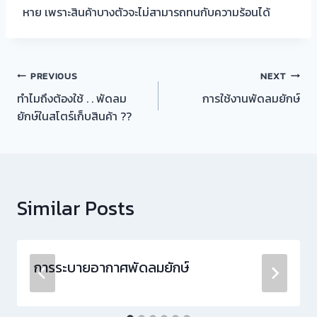
หาย เพราะสินค้าบางตัวจะไม่สามารถทนกับความร้อนได้
แนะแนว
PREVIOUS
NEXT
ทำไมถึงต้องใช้ . . พัดลม
การใช้งานพัดลมยักษ์
เรื่อง
ยักษ์ในสโตร์เก็บสินค้า ??
Similar Posts
การระบายอากาศพัดลมยักษ์