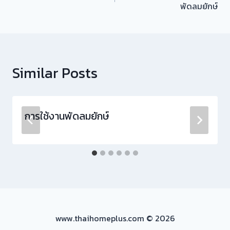
เรื่อง
พัดลมยักษ์
Similar Posts
การใช้งานพัดลมยักษ์
www.thaihomeplus.com © 2026