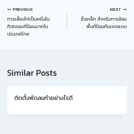
แนะแนว
PREVIOUS
NEXT
การเลี้ยงไก่เป็นหนึ่งใน
รั้วเหล็ก สำหรับการล้อม
เรื่อง
กิจกรรมที่นิยมมากใน
พื้นที่ป้องกันเขตแดน
ประเทศไทย
Similar Posts
ติดตั้งพัดลมทำอย่างไรดี