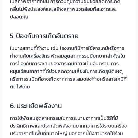
ในสภาพอากาศที่ชื้น การควบคุมความชื้นช่วยลดการเกิด
กลิ่นไม่พึงประสงค์และสร้างสภาพแวดล้อมที่สะอาดและ
ปลอดภัย
5. ป้องกันการเกิดอันตราย
ในบางสถานที่ทำงาน เช่น โรงงานที่มีการใช้สารเคมีหรือการ
ทำงานกับเครื่องจักร พัดลมอุตสาหกรรมมีบทบาทสำคัญใน
การป้องกันการสะสมของสารเคมีที่อาจเป็นอันตราย การ
หมุนเวียนอากาศที่ดีช่วยลดความเสี่ยงในการเกิดอุบัติเหตุ
หรือการระเบิดที่อาจเกิดจากการสะสมของก๊าซหรือสารเคมีที่
ติดไฟง่าย
6. ประหยัดพลังงาน
การใช้พัดลมอุตสาหกรรมในการระบายอากาศเป็นวิธีที่มี
ประสิทธิภาพและประหยัดพลังงานมากกว่าการใช้ระบบเครื่อง
ปรับอากาศในพื้นที่ขนาดใหญ่ นอกจากนี้ยังสามารถใช้ร่วม