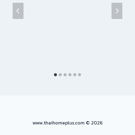
www.thaihomeplus.com © 2026