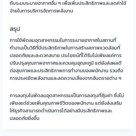
กับระบบระบายอากาศอื่น ๆ เพื่อเพิ่มประสิทธิภาพและลดค่าใช้
จ่ายในการบริหารจัดการพลังงาน
สรุป
การใช้พัดลมอุตสาหกรรมในการระบายอากาศในสถานที่
ทำงานเป็นวิธีที่มีประสิทธิภาพในการสร้างสภาพแวดล้อมที่
ปลอดภัยและสะดวกสบาย ประโยชน์ที่ได้รับไม่เพียงแค่การ
ปรับปรุงคุณภาพอากาศและควบคุมอุณหภูมิ แต่ยังส่งผลดี
ต่อสุขภาพและประสิทธิภาพการทำงานของพนักงาน รวมถึง
การประหยัดพลังงานและลดความเสี่ยงจากอันตรายต่าง ๆ
การลงทุนในพัดลมอุตสาหกรรมเป็นการลงทุนที่คุ้มค่า ซึ่งไม่
เพียงแต่ช่วยเพิ่มคุณภาพชีวิตของพนักงาน แต่ยังส่งเสริม
ให้ธุรกิจสามารถดำเนินการได้อย่างมีประสิทธิภาพและ
ปลอดภัยยิ่งขึ้น