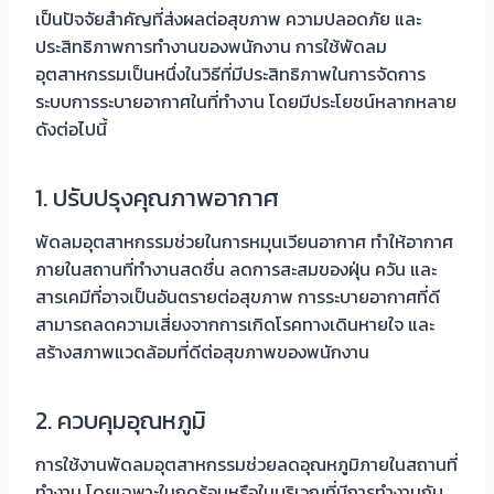
เป็นปัจจัยสำคัญที่ส่งผลต่อสุขภาพ ความปลอดภัย และ
ประสิทธิภาพการทำงานของพนักงาน การใช้พัดลม
อุตสาหกรรมเป็นหนึ่งในวิธีที่มีประสิทธิภาพในการจัดการ
ระบบการระบายอากาศในที่ทำงาน โดยมีประโยชน์หลากหลาย
ดังต่อไปนี้
1. ปรับปรุงคุณภาพอากาศ
พัดลมอุตสาหกรรมช่วยในการหมุนเวียนอากาศ ทำให้อากาศ
ภายในสถานที่ทำงานสดชื่น ลดการสะสมของฝุ่น ควัน และ
สารเคมีที่อาจเป็นอันตรายต่อสุขภาพ การระบายอากาศที่ดี
สามารถลดความเสี่ยงจากการเกิดโรคทางเดินหายใจ และ
สร้างสภาพแวดล้อมที่ดีต่อสุขภาพของพนักงาน
2. ควบคุมอุณหภูมิ
การใช้งานพัดลมอุตสาหกรรมช่วยลดอุณหภูมิภายในสถานที่
ทำงาน โดยเฉพาะในฤดูร้อนหรือในบริเวณที่มีการทำงานกับ