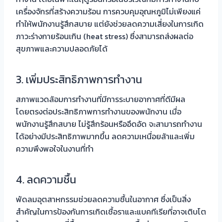
เครื่องจักรที่สร้างความร้อน การควบคุมอุณหภูมิไม่เพียงแค่
ทำให้พนักงานรู้สึกสบาย แต่ยังช่วยลดความเสี่ยงในการเกิด
ภาวะร่างกายร้อนเกิน (heat stress) ซึ่งสามารถส่งผลต่อ
สุขภาพและความปลอดภัยได้
3. เพิ่มประสิทธิภาพการทำงาน
สภาพแวดล้อมการทำงานที่มีการระบายอากาศที่ดีมีผล
โดยตรงต่อประสิทธิภาพการทำงานของพนักงาน เมื่อ
พนักงานรู้สึกสบาย ไม่รู้สึกร้อนหรืออึดอัด จะสามารถทำงาน
ได้อย่างมีประสิทธิภาพมากขึ้น ลดความเหนื่อยล้าและเพิ่ม
ความพึงพอใจในงานที่ทำ
4. ลดความชื้น
พัดลมอุตสาหกรรมช่วยลดความชื้นในอากาศ ซึ่งเป็นสิ่ง
สำคัญในการป้องกันการเกิดเชื้อราและแบคทีเรียที่อาจเติบโต