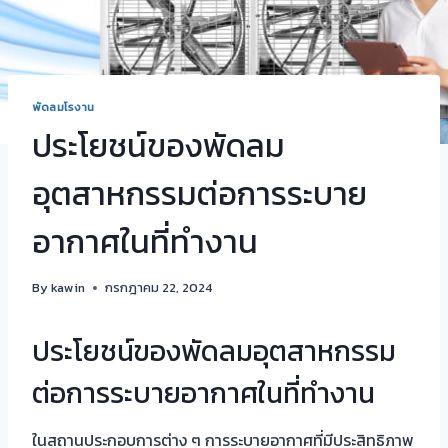
พัดลมโรงาน
ประโยชน์ของพัดลม
อุตสาหกรรมต่อการระบาย
อากาศในที่ทำงาน
By
kawin
กรกฎาคม 22, 2024
ประโยชน์ของพัดลมอุตสาหกรรม
ต่อการระบายอากาศในที่ทำงาน
ในสถานประกอบการต่าง ๆ การระบายอากาศที่มีประสิทธิภาพ